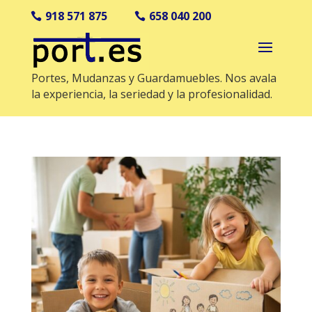
918 571 875
658 040 200
Portes, Mudanzas y Guardamuebles. Nos avala
la experiencia, la seriedad y la profesionalidad.