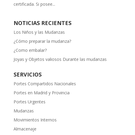
certificada. Si posee...
NOTICIAS RECIENTES
Los Niños y las Mudanzas
¿Cómo preparar la mudanza?
¿Como embalar?
Joyas y Objetos valiosos Durante las mudanzas
SERVICIOS
Portes Compartidos Nacionales
Portes en Madrid y Provincia
Portes Urgentes
Mudanzas
Movimientos Internos
Almacenaje