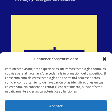
Gestionar consentimiento
Para ofrecer las mejores experiencias, utilizamos tecnologías como las
cookies para almacenar y/o acceder a la información del dispositivo. El
consentimiento de estas tecnologías nos permitirá procesar datos
como el comportamiento de navegación o las identificaciones únicas
en este sitio. No consentir o retirar el consentimiento, puede afectar
negativamente a ciertas características y funciones.
Aceptar