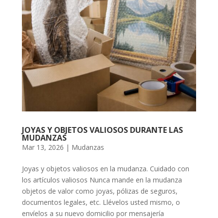
JOYAS Y OBJETOS VALIOSOS DURANTE LAS
MUDANZAS
Mar 13, 2026
|
Mudanzas
Joyas y objetos valiosos en la mudanza. Cuidado con
los artículos valiosos Nunca mande en la mudanza
objetos de valor como joyas, pólizas de seguros,
documentos legales, etc. Llévelos usted mismo, o
envíelos a su nuevo domicilio por mensajería