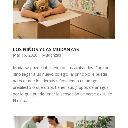
LOS NIÑOS Y LAS MUDANZAS
Mar 16, 2026
|
Mudanzas
Mudarse puede interferir con las amistades. Para un
niño llegar a un nuevo colegio, al principio le puede
parecer que los demás niños tienen un amigo
predilecto o que otros tienen sus grupos de amigos,
por lo que puede tener la sensación de verse excluido.
El niño...