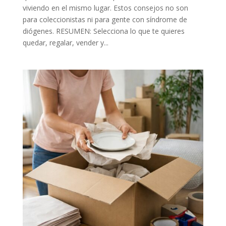
viviendo en el mismo lugar. Estos consejos no son
para coleccionistas ni para gente con síndrome de
diógenes. RESUMEN: Selecciona lo que te quieres
quedar, regalar, vender y...