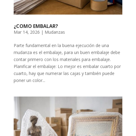
¿COMO EMBALAR?
Mar 14, 2026
|
Mudanzas
Parte fundamental en la buena ejecución de una
mudanza es el embalaje, para un buen embalaje debe
contar primero con los materiales para embalaje.
Planificar el embalaje: Lo mejor es embalar cuarto por
cuarto, hay que numerar las cajas y también puede
poner un color...