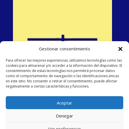
Gestionar consentimiento
Para ofrecer las mejores experiencias, utilizamos tecnologías como las
cookies para almacenar y/o acceder a la información del dispositivo. El
consentimiento de estas tecnologías nos permitirá procesar datos
como el comportamiento de navegación o las identificaciones únicas
en este sitio. No consentir o retirar el consentimiento, puede afectar
negativamente a ciertas características y funciones.
Aceptar
Denegar
Ver preferencias