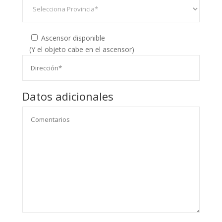
Ascensor disponible
(Y el objeto cabe en el ascensor)
Datos adicionales