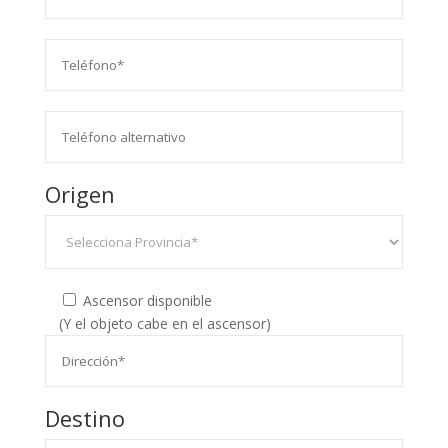
Origen
Ascensor disponible
(Y el objeto cabe en el ascensor)
Destino