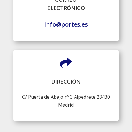
ELECTRÓNICO
info@portes.es

DIRECCIÓN
C/ Puerta de Abajo nº 3 Alpedrete 28430
Madrid