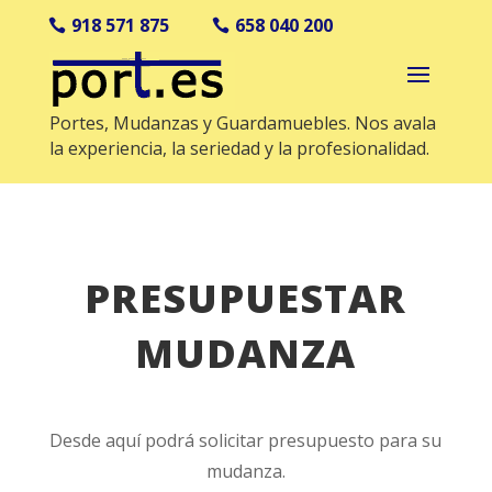
918 571 875
658 040 200
Portes, Mudanzas y Guardamuebles. Nos avala
la experiencia, la seriedad y la profesionalidad.
PRESUPUESTAR
MUDANZA
Desde aquí podrá solicitar presupuesto para su
mudanza.