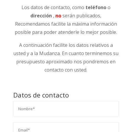
Los datos de contacto, como
teléfono
o
dirección
,
no
serán publicados,
Recomendamos facilite la máxima información
posible para poder atenderle lo mejor posible.
A continuación facilíte los datos relativos a
usted y a la Mudanza. En cuanto terminemos su
presupuesto aproximado nos pondremos en
contacto con usted.
Datos de contacto