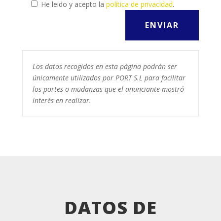
He leido y acepto la
política de privacidad
.
Los datos recogidos en esta página podrán ser
únicamente utilizados por PORT S.L para facilitar
los portes o mudanzas que el anunciante mostró
interés en realizar.
DATOS DE