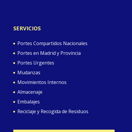
SERVICIOS
Portes Compartidos Nacionales
Portes en Madrid y Provincia
Portes Urgentes
Mudanzas
Movimientos Internos
Almacenaje
Embalajes
Reciclaje y Recogida de Residuos