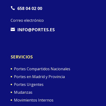
658 04 02 00

Correo electrónico
INFO@PORTES.ES

SERVICIOS
Portes Compartidos Nacionales
Portes en Madrid y Provincia
Portes Urgentes
Mudanzas
Movimientos Internos