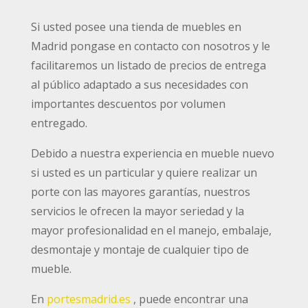
Si usted posee una tienda de muebles en
Madrid pongase en contacto con nosotros y le
facilitaremos un listado de precios de entrega
al público adaptado a sus necesidades con
importantes descuentos por volumen
entregado.
Debido a nuestra experiencia en mueble nuevo
si usted es un particular y quiere realizar un
porte con las mayores garantías, nuestros
servicios le ofrecen la mayor seriedad y la
mayor profesionalidad en el manejo, embalaje,
desmontaje y montaje de cualquier tipo de
mueble.
En
portesmadrid.es
, puede encontrar una