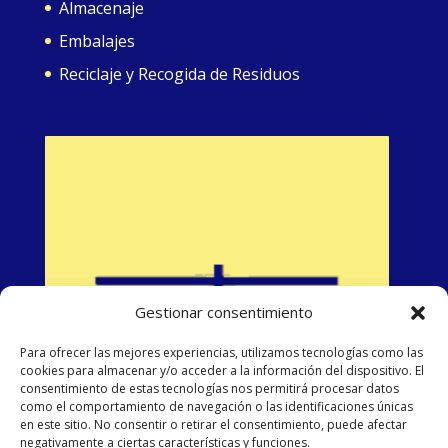
Almacenaje
Embalajes
Reciclaje y Recogida de Residuos
Gestionar consentimiento
Para ofrecer las mejores experiencias, utilizamos tecnologías como las
cookies para almacenar y/o acceder a la información del dispositivo. El
consentimiento de estas tecnologías nos permitirá procesar datos
como el comportamiento de navegación o las identificaciones únicas
en este sitio. No consentir o retirar el consentimiento, puede afectar
negativamente a ciertas características y funciones.