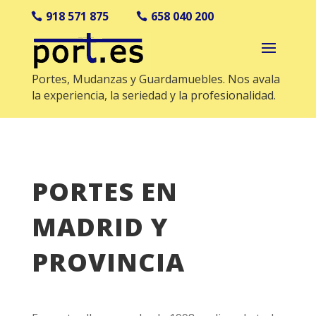
918 571 875
658 040 200
Portes, Mudanzas y Guardamuebles. Nos avala
la experiencia, la seriedad y la profesionalidad.
PORTES EN
MADRID Y
PROVINCIA