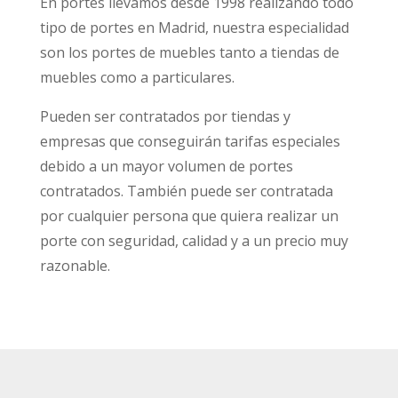
En portes llevamos desde 1998 realizando todo
tipo de portes en Madrid, nuestra especialidad
son los portes de muebles tanto a tiendas de
muebles como a particulares.
Pueden ser contratados por tiendas y
empresas que conseguirán tarifas especiales
debido a un mayor volumen de portes
contratados. También puede ser contratada
por cualquier persona que quiera realizar un
porte con seguridad, calidad y a un precio muy
razonable.