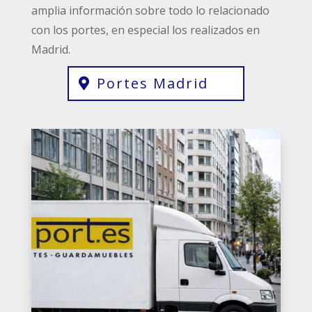
amplia información sobre todo lo relacionado
con los portes, en especial los realizados en
Madrid.
Portes Madrid