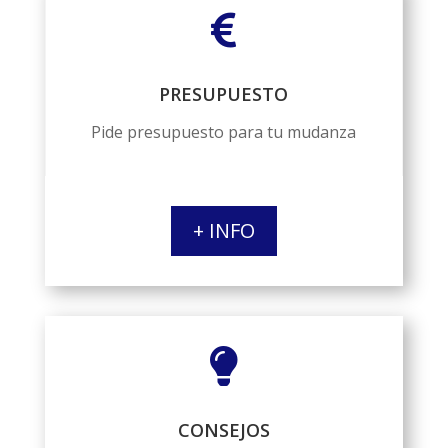

PRESUPUESTO
Pide presupuesto para tu mudanza
+ INFO

CONSEJOS