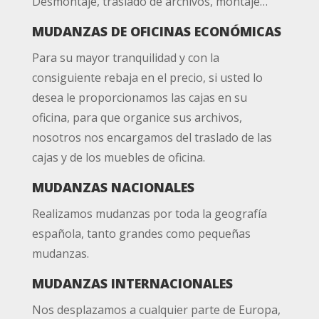
Desmontaje, traslado de archivos, montaje…
MUDANZAS DE OFICINAS ECONÓMICAS
Para su mayor tranquilidad y con la
consiguiente rebaja en el precio, si usted lo
desea le proporcionamos las cajas en su
oficina, para que organice sus archivos,
nosotros nos encargamos del traslado de las
cajas y de los muebles de oficina.
MUDANZAS NACIONALES
Realizamos mudanzas por toda la geografía
española, tanto grandes como pequeñas
mudanzas.
MUDANZAS INTERNACIONALES
Nos desplazamos a cualquier parte de Europa,