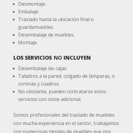
Desmontaje.
Embalaje.
Traslado hasta la ubicación final o
guardamuebles.
Desembalaje de muebles.
Montaje.
LOS SERVICIOS
NO
INCLUYEN
Desembalaje las cajas
Taladros a la pared, colgado de lámparas, o
cortinas y cuadros.
No obstante, pueden contratarse estos
servicios con coste adicional.
Somos profesionales del traslado de muebles
con mucha experiencia en el sector, trabajamos
con numerosas tiendas de muebles que nos