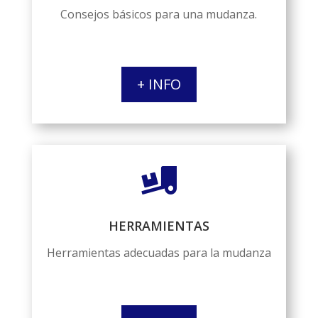
Consejos básicos para una mudanza.
+ INFO

HERRAMIENTAS
Herramientas adecuadas para la mudanza