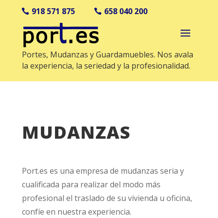
918 571 875
658 040 200
Portes, Mudanzas y Guardamuebles. Nos avala
la experiencia, la seriedad y la profesionalidad.
MUDANZAS
Port.es es una empresa de mudanzas seria y
cualificada para realizar del modo más
profesional el traslado de su vivienda u oficina,
confíe en nuestra experiencia.