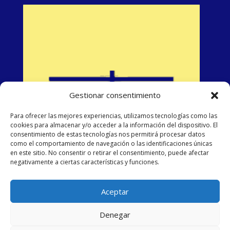
Gestionar consentimiento
Para ofrecer las mejores experiencias, utilizamos tecnologías como las
cookies para almacenar y/o acceder a la información del dispositivo. El
consentimiento de estas tecnologías nos permitirá procesar datos
como el comportamiento de navegación o las identificaciones únicas
en este sitio. No consentir o retirar el consentimiento, puede afectar
negativamente a ciertas características y funciones.
Aceptar
Denegar