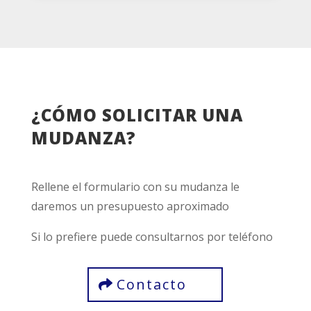
¿CÓMO SOLICITAR UNA
MUDANZA?
Rellene el formulario con su mudanza le
daremos un presupuesto aproximado
Si lo prefiere puede consultarnos por teléfono
Contacto