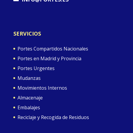
SERVICIOS
Portes Compartidos Nacionales
Portes en Madrid y Provincia
Portes Urgentes
Mudanzas
Movimientos Internos
Almacenaje
Embalajes
Reciclaje y Recogida de Residuos