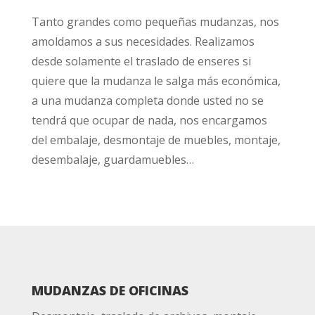
Tanto grandes como pequeñas mudanzas, nos
amoldamos a sus necesidades. Realizamos
desde solamente el traslado de enseres si
quiere que la mudanza le salga más económica,
a una mudanza completa donde usted no se
tendrá que ocupar de nada, nos encargamos
del embalaje, desmontaje de muebles, montaje,
desembalaje, guardamuebles…
MUDANZAS DE OFICINAS