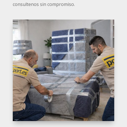
consultenos sin compromiso.