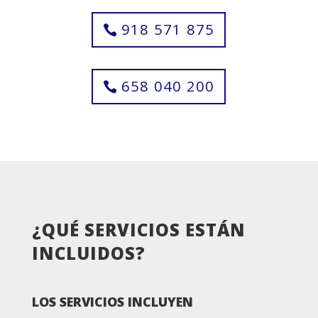
918 571 875
658 040 200
¿QUÉ SERVICIOS ESTÁN
INCLUIDOS?
LOS SERVICIOS INCLUYEN