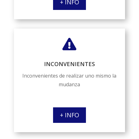
+ INFO

INCONVENIENTES
Inconvenientes de realizar uno mismo la
mudanza
+ INFO