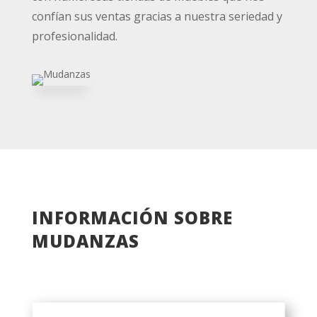
confían sus ventas gracias a nuestra seriedad y
profesionalidad.
INFORMACIÓN SOBRE
MUDANZAS